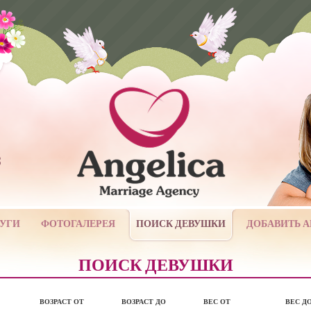
3
УГИ
ФОТОГАЛЕРЕЯ
ПОИСК ДЕВУШКИ
ДОБАВИТЬ 
ПОИСК ДЕВУШКИ
ВОЗРАСТ ОТ
ВОЗРАСТ ДО
ВЕС ОТ
ВЕС Д