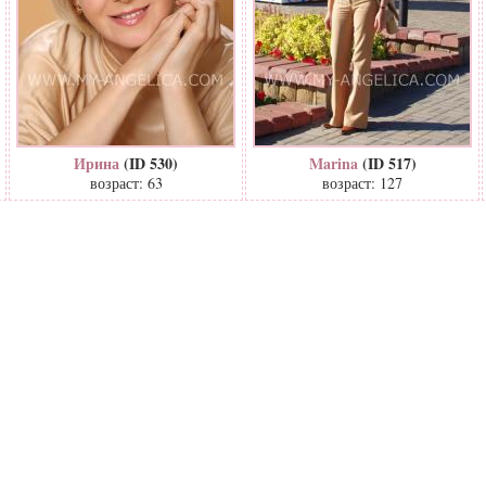
Ирина
(ID 530)
Marina
(ID 517)
возраст: 63
возраст: 127