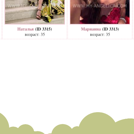
Наталья
(ID 3315)
Марианна
(ID 3313)
возраст: 35
возраст: 35