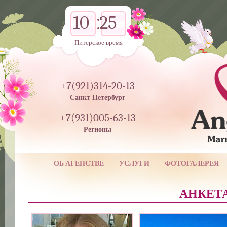
10
25
Питерское время
+7(921)314-20-13
Санкт-Петербург
+7(931)005-63-13
Регионы
ОБ АГЕНСТВЕ
УСЛУГИ
ФОТОГАЛЕРЕЯ
АНКЕТА