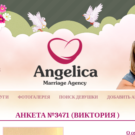
3
УГИ
ФОТОГАЛЕРЕЯ
ПОИСК ДЕВУШКИ
ДОБАВИТЬ 
АНКЕТА №3471 (ВИКТОРИЯ )
О с