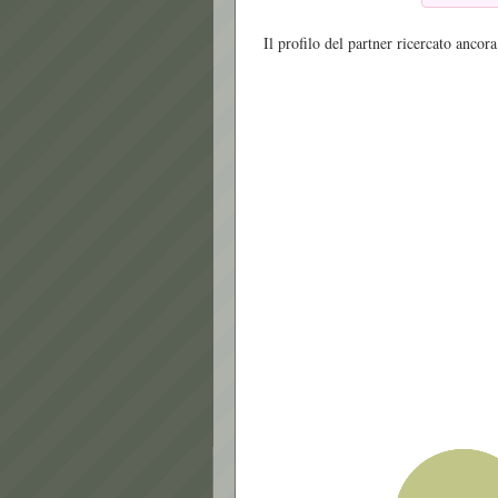
Il profilo del partner ricercato ancora