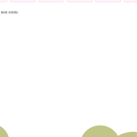
 non esiste.