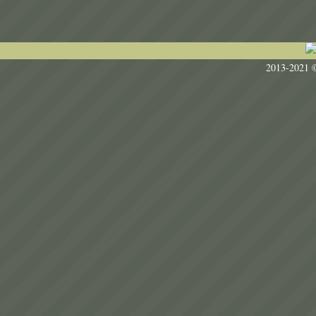
Пользовательское соглашен
2013-2021 ©
All rights 